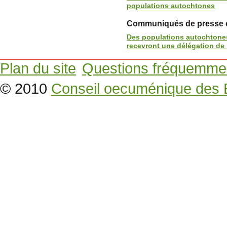
populations autochtones
Communiqués de presse et
Des populations autochtones
recevront une délégation de 
Plan du site
Questions fréquemme
© 2010
Conseil oecuménique des 