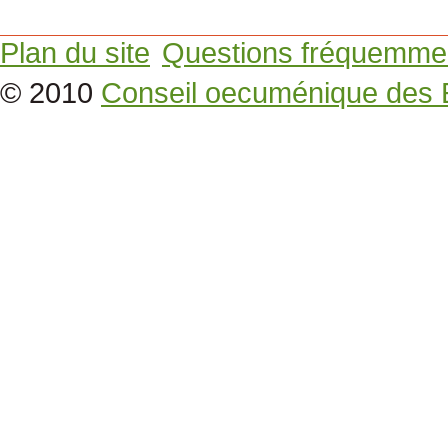
Plan du site
Questions fréquemme
© 2010
Conseil oecuménique des 