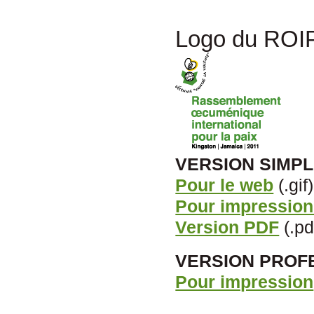
Logo du ROIP 
VERSION SIMPL
Pour le web
(.gif)
Pour impression
Version PDF
(.pd
VERSION PROF
Pour impression