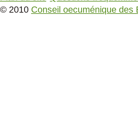
© 2010
Conseil oecuménique des 