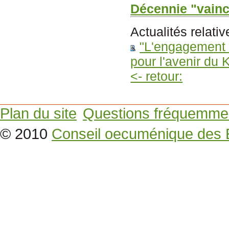
Décennie "vainc
Actualités relativ
"L'engagement i
pour l'avenir du 
<- retour:
Plan du site
Questions fréquemme
© 2010
Conseil oecuménique des 