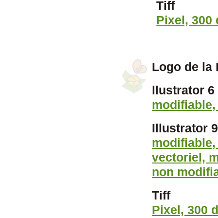
Tiff
Pixel, 300 
Logo de la 
llustrator 6
modifiable,
Illustrator 
modifiable,
vectoriel, 
non modifi
Tiff
Pixel, 300 