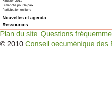
Kingston 2011
Dimanche pour la paix
Participation en ligne
Nouvelles et agenda
Ressources
Plan du site
Questions fréquemme
© 2010
Conseil oecuménique des 