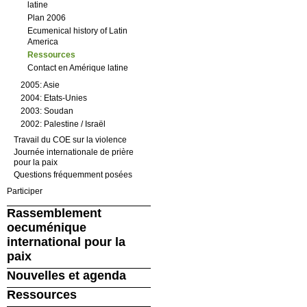
latine
Plan 2006
Ecumenical history of Latin
America
Ressources
Contact en Amérique latine
2005: Asie
2004: Etats-Unies
2003: Soudan
2002: Palestine / Israël
Travail du COE sur la violence
Journée internationale de prière
pour la paix
Questions fréquemment posées
Participer
Rassemblement
oecuménique
international pour la
paix
Nouvelles et agenda
Ressources