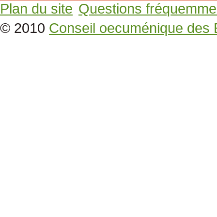
Plan du site
Questions fréquemme
© 2010
Conseil oecuménique des 