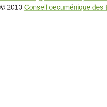
© 2010
Conseil oecuménique des 